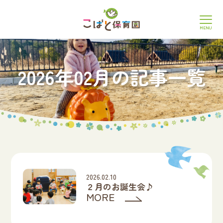
MENU
2026年02月の記事一覧
2026.02.10
２月のお誕生会♪
MORE