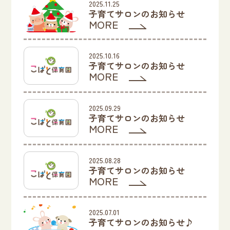
2025.11.25
子育てサロンのお知らせ
MORE
2025.10.16
子育てサロンのお知らせ
MORE
2025.09.29
子育てサロンのお知らせ
MORE
2025.08.28
子育てサロンのお知らせ
MORE
2025.07.01
子育てサロンのお知らせ♪