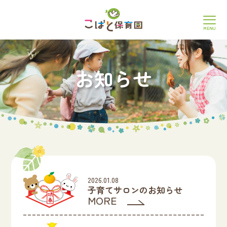
MENU
お知らせ
2026.01.08
子育てサロンのお知らせ
MORE